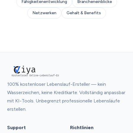
Fähigkeitenentwicklung
Brancheneinblicke
Netzwerken
Gehalt & Benefits
iya
Kostenloser Online-Lebenslauf-Ersteller
100% kostenloser Lebenslauf-Ersteller — kein
Wasserzeichen, keine Kreditkarte. Vollständig anpassbar
mit KI-Tools. Unbegrenzt professionelle Lebensläufe
erstellen.
Support
Richtlinien