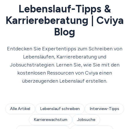
Lebenslauf-Tipps &
Karriereberatung | Cviya
Blog
Entdecken Sie Expertentipps zum Schreiben von
Lebensläufen, Karriereberatung und
Jobsuchstrategien. Lernen Sie, wie Sie mit den
kostenlosen Ressourcen von Cviya einen
überzeugenden Lebenslauf erstellen.
Alle Artikel
Lebenslauf schreiben
Interview-Tipps
Karrierewachstum
Jobsuche